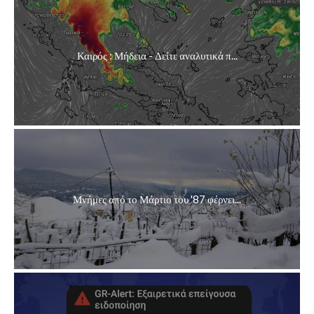
Καιρός : Μήδεια - Δείτε αναλυτικά π...
Μνήμες από το Μάρτιο του '87 φέρνει...