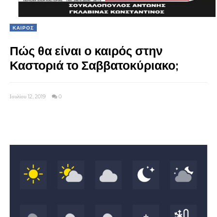
ΚΑΙΡΟΣ
Πώς θα είναι ο καιρός στην
Καστοριά το Σαββατοκύριακο;
Ιουλίου 12, 2019
0