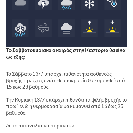
Το Σαββατοκύριακο ο καιρός στην Καστοριά θα είναι
ως εξής:
Το Σάββατο 13/7 υπάρχει πιθανότητα ασθενούς
βροχής τη νύχτα, ενώ η θερμοκρασία θα κυμανθεί από
15 έως 28 βαθμούς.
Την Κυριακή 13/7 υπάρχει πιθανότητα ψιλής βροχής το
πρωί, ενώ η θερμοκρασία θα κυμανθεί από 16 έως 25
βαθμούς.
Δείτε πιο αναλυτικά παρακάτω: