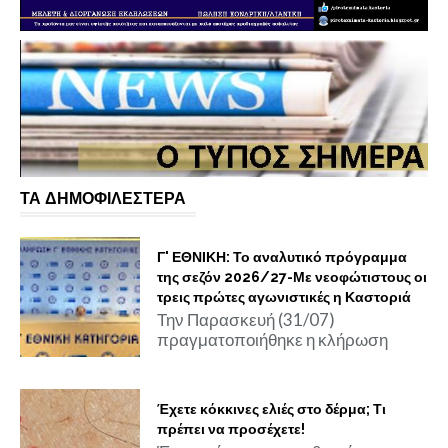
ΤΑ ΔΗΜΟΦΙΛΕΣΤΕΡΑ
Γ' ΕΘΝΙΚΗ: Το αναλυτικό πρόγραμμα
της σεζόν 2026/27-Με νεοφώτιστους οι
τρεις πρώτες αγωνιστικές η Καστοριά
Την Παρασκευή (31/07)
πραγματοποιήθηκε η κλήρωση
Έχετε κόκκινες ελιές στο δέρμα; Τι
πρέπει να προσέχετε!