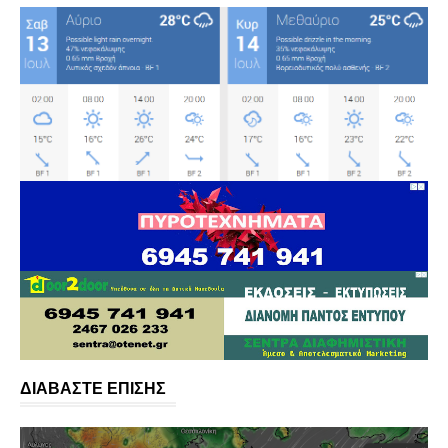
ΔΙΑΒΑΣΤΕ ΕΠΙΣΗΣ