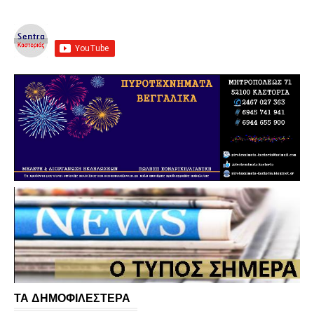
ΤΑ ΔΗΜΟΦΙΛΕΣΤΕΡΑ