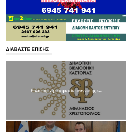
ΔΙΑΒΑΣΤΕ ΕΠΙΣΗΣ
Καλοκαιρινή εκστρατεία ανάγνωσης κ...