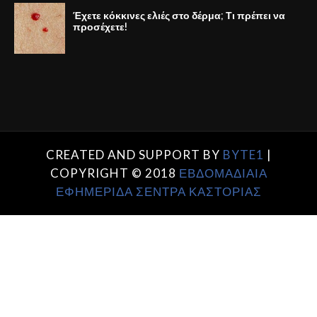
Έχετε κόκκινες ελιές στο δέρμα; Τι πρέπει να
προσέχετε!
CREATED AND SUPPORT BY
BYTE1
|
COPYRIGHT © 2018
ΕΒΔΟΜΑΔΙΑΙΑ
ΕΦΗΜΕΡΙΔΑ ΣΕΝΤΡΑ ΚΑΣΤΟΡΙΑΣ