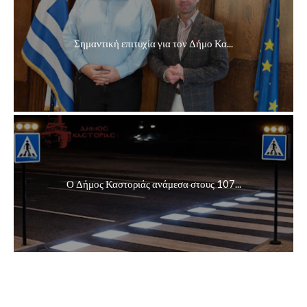
Σημαντική επιτυχία για τον Δήμο Κα...
Ο Δήμος Καστοριάς ανάμεσα στους 107...