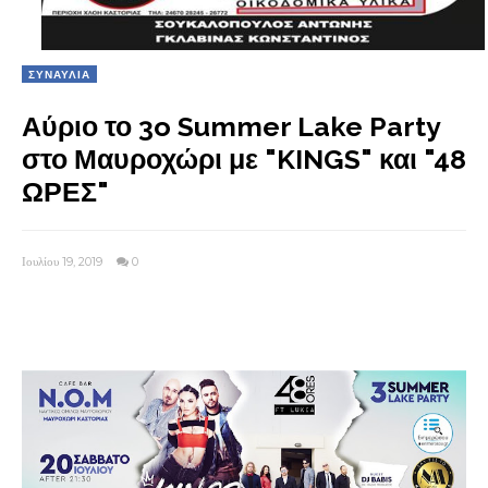
ΣΥΝΑΥΛΙΑ
Αύριο το 3o Summer Lake Party
στο Μαυροχώρι με "KINGS" και "48
ΩΡΕΣ"
Ιουλίου 19, 2019
0