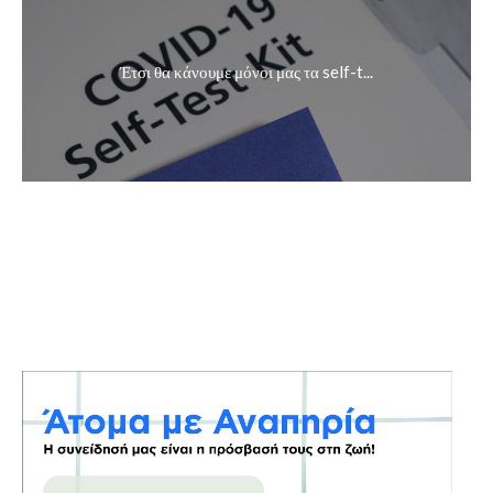
Έτσι θα κάνουμε μόνοι μας τα self-t...