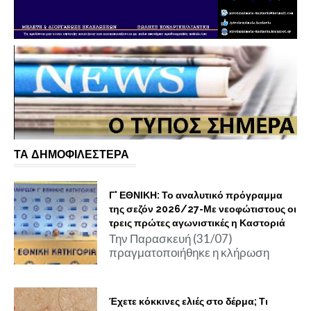
ΤΑ ΔΗΜΟΦΙΛΕΣΤΕΡΑ
Γ' ΕΘΝΙΚΗ: Το αναλυτικό πρόγραμμα
της σεζόν 2026/27-Με νεοφώτιστους οι
τρεις πρώτες αγωνιστικές η Καστοριά
Την Παρασκευή (31/07)
πραγματοποιήθηκε η κλήρωση
Έχετε κόκκινες ελιές στο δέρμα; Τι