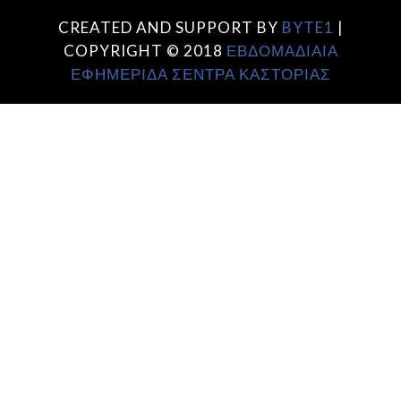
CREATED AND SUPPORT BY
BYTE1
|
COPYRIGHT © 2018
ΕΒΔΟΜΑΔΙΑΙΑ
ΕΦΗΜΕΡΙΔΑ ΣΕΝΤΡΑ ΚΑΣΤΟΡΙΑΣ