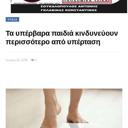
ΥΓΕΙΑ
Τα υπέρβαρα παιδιά κινδυνεύουν
περισσότερο από υπέρταση
Ιουνίου 22, 2019
0