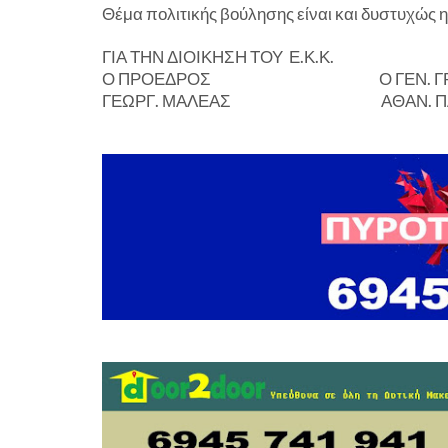
Θέμα πολιτικής βούλησης είναι και δυστυχώς η 
ΓΙΑ ΤΗΝ ΔΙΟΙΚΗΣΗ ΤΟΥ Ε.Κ.Κ.
Ο ΠΡΟΕΔΡΟΣ Ο ΓΕΝ. ΓΡΑ
ΓΕΩΡΓ. ΜΑΛΕΑΣ ΑΘΑΝ. ΠΑΠ