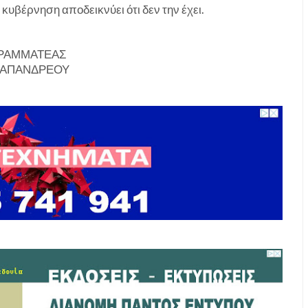
κυβέρνηση αποδεικνύει ότι δεν την έχει.
ΜΜΑΤΕΑΣ
ΑΝΔΡΕΟΥ