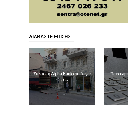
ΔΙΑΒΑΣΤΕ ΕΠΙΣΗΣ
Έκλεισε η Alpha Bank στο Άργος
Ποιά capi
Ορεσ...