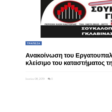
ΤΡΑΠΕΖΑ
Ανακοίνωση του Εργατουπαλλ
κλείσιμο του καταστήματος τ
Ιουνίου 08, 2019
0