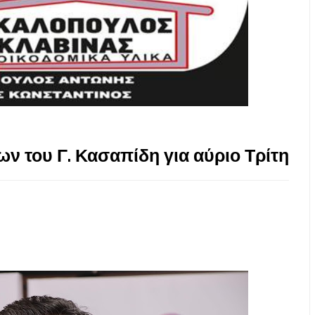
ν του Γ. Κασαπίδη για αύριο Τρίτη