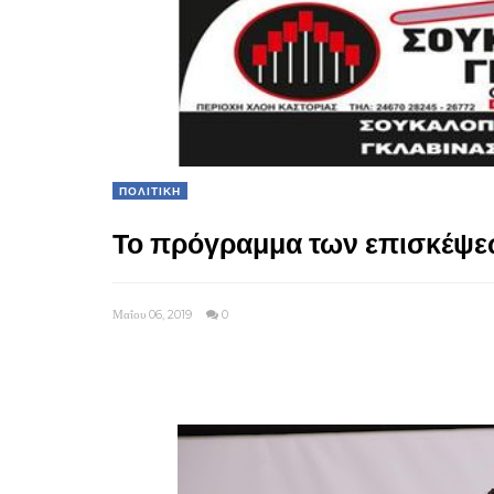
ΠΟΛΙΤΙΚΗ
Το πρόγραμμα των επισκέψεω
Μαΐου 06, 2019
0