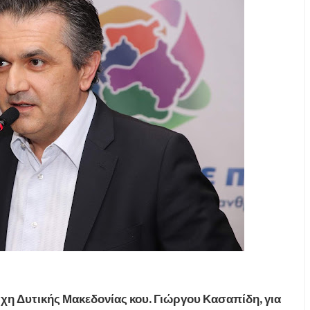
η Δυτικής Μακεδονίας κου. Γιώργου Κασαπίδη, για