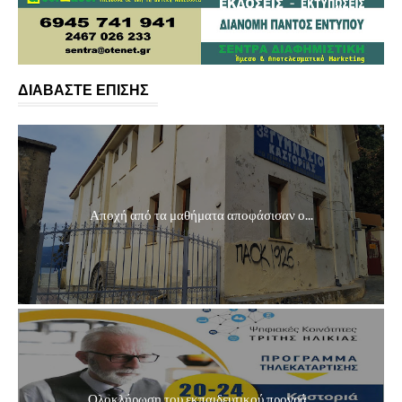
ΔΙΑΒΑΣΤΕ ΕΠΙΣΗΣ
Αποχή από τα μαθήματα αποφάσισαν ο...
Ολοκλήρωση του εκπαιδευτικού προγρά...