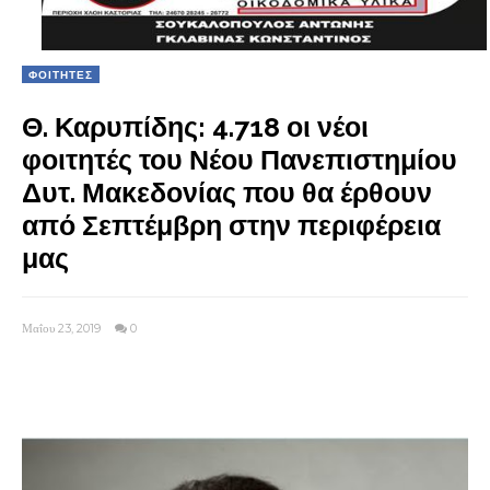
ΦΟΙΤΗΤΕΣ
Θ. Καρυπίδης: 4.718 οι νέοι
φοιτητές του Νέου Πανεπιστημίου
Δυτ. Μακεδονίας που θα έρθουν
από Σεπτέμβρη στην περιφέρεια
μας
Μαΐου 23, 2019
0