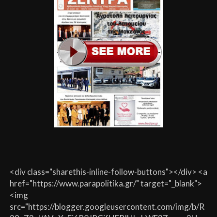
<div class="sharethis-inline-follow-buttons"></div> <a
href="https://www.parapolitika.gr/" target="_blank">
<img
src="https://blogger.googleusercontent.com/img/b/R