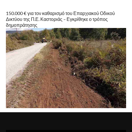
150.000 € για τον καθαρισμό του Επαρχιακού Οδικού
Δικτύου της Π.Ε. Καστοριάς – Εγκρίθηκε ο τρόπος
δημοπράτησης