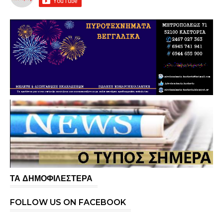
ΤΑ ΔΗΜΟΦΙΛΕΣΤΕΡΑ
FOLLOW US ON FACEBOOK