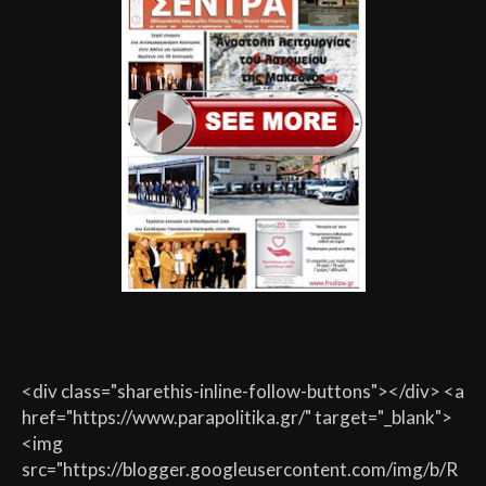
<div class="sharethis-inline-follow-buttons"></div> <a
href="https://www.parapolitika.gr/" target="_blank">
<img
src="https://blogger.googleusercontent.com/img/b/R