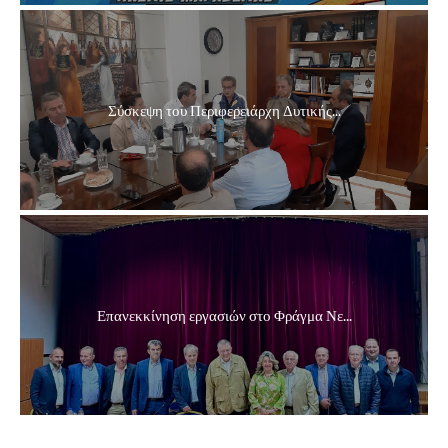
Σύσκεψη του Περιφερειάρχη Δυτικής...
Επανεκκίνηση εργασιών στο Φράγμα Νε...