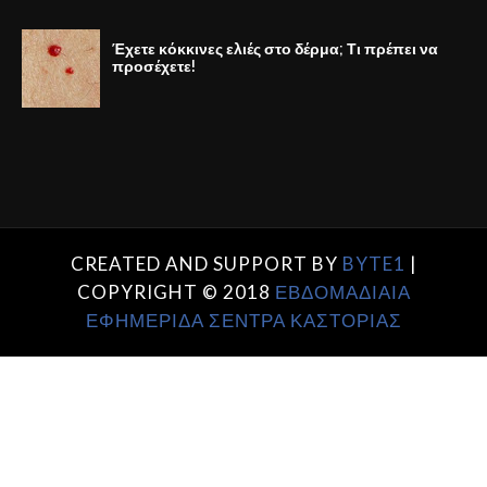
Έχετε κόκκινες ελιές στο δέρμα; Τι πρέπει να
προσέχετε!
CREATED AND SUPPORT BY
BYTE1
|
COPYRIGHT © 2018
ΕΒΔΟΜΑΔΙΑΙΑ
ΕΦΗΜΕΡΙΔΑ ΣΕΝΤΡΑ ΚΑΣΤΟΡΙΑΣ