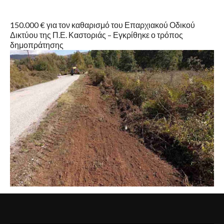
150.000 € για τον καθαρισμό του Επαρχιακού Οδικού
Δικτύου της Π.Ε. Καστοριάς – Εγκρίθηκε ο τρόπος
δημοπράτησης