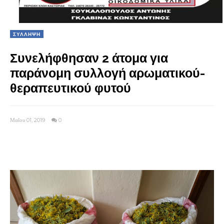
ΣΥΛΛΗΨΗ
Συνελήφθησαν 2 άτομα για
παράνομη συλλογή αρωματικού-
θεραπευτικού φυτού
Μαΐου 01, 2019
0