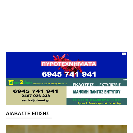
ΔΙΑΒΑΣΤΕ ΕΠΙΣΗΣ