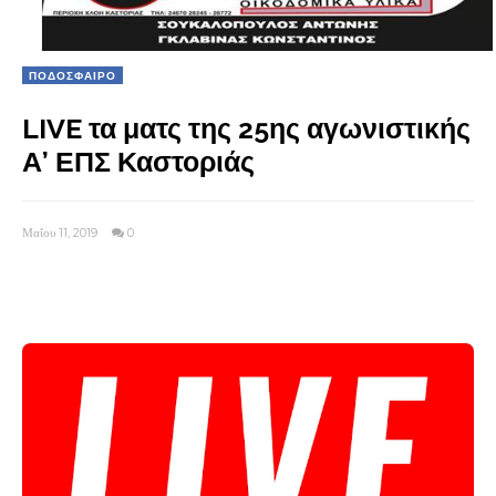
ΠΟΔΟΣΦΑΙΡΟ
LIVE τα ματς της 25ης αγωνιστικής
Α’ ΕΠΣ Καστοριάς
Μαΐου 11, 2019
0