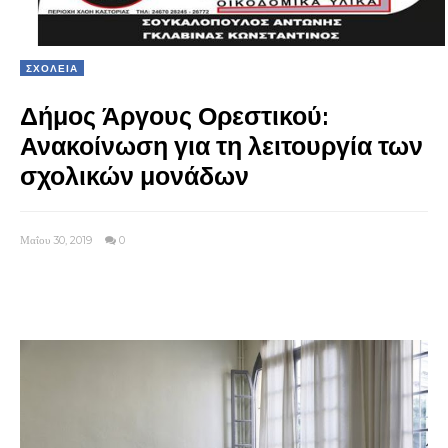
ΣΧΟΛΕΙΑ
Δήμος Άργους Ορεστικού:
Ανακοίνωση για τη λειτουργία των
σχολικών μονάδων
Μαΐου 30, 2019
0