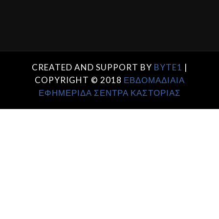
CREATED AND SUPPORT BY
BYTE1
|
COPYRIGHT © 2018
ΕΒΔΟΜΑΔΙΑΙΑ
ΕΦΗΜΕΡΙΔΑ ΣΕΝΤΡΑ ΚΑΣΤΟΡΙΑΣ