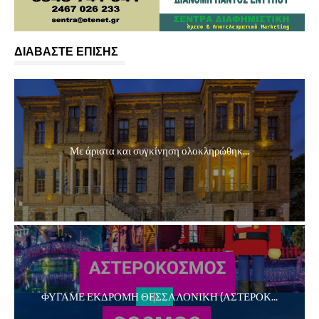
ΔΙΑΒΑΣΤΕ ΕΠΙΣΗΣ
Με άριστα και συγκίνηση ολοκληρώθηκ...
ΦΥΓΑΜΕ ΕΚΔΡΟΜΗ ΘΕΣΣΑΛΟΝΙΚΗ (ΑΣΤΕΡΟΚ...