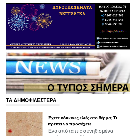
ΤΑ ΔΗΜΟΦΙΛΕΣΤΕΡΑ
Έχετε κόκκινες ελιές στο δέρμα; Τι
πρέπει να προσέχετε!
Ένα από τα πιο συνηθισμένα