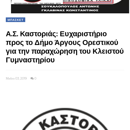
ΜΠΑΣΚΕΤ
Α.Σ. Καστοριάς: Ευχαριστήριο
προς το Δήμο Άργους Ορεστικού
για την παραχώρηση του Κλειστού
Γυμναστηρίου
Μαΐου 03, 2019
0