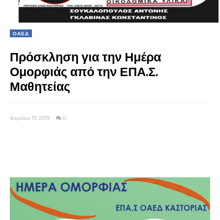
ΟΑΕΔ
Πρόσκληση για την Ημέρα
Ομορφιάς από την ΕΠΑ.Σ.
Μαθητείας
Απριλίου 19, 2019
0