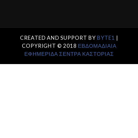
CREATED AND SUPPORT BY
BYTE1
|
COPYRIGHT © 2018
ΕΒΔΟΜΑΔΙΑΙΑ
ΕΦΗΜΕΡΙΔΑ ΣΕΝΤΡΑ ΚΑΣΤΟΡΙΑΣ