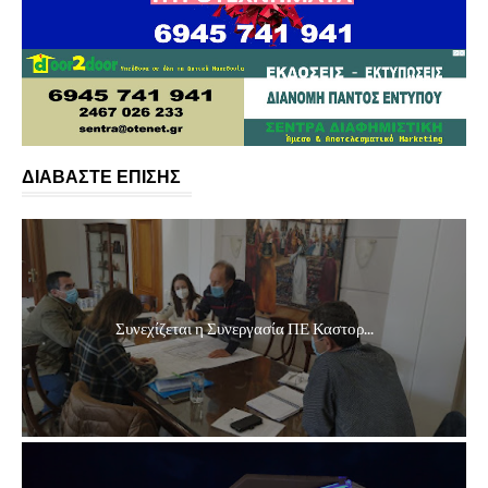
ΔΙΑΒΑΣΤΕ ΕΠΙΣΗΣ
Συνεχίζεται η Συνεργασία ΠΕ Καστορ...