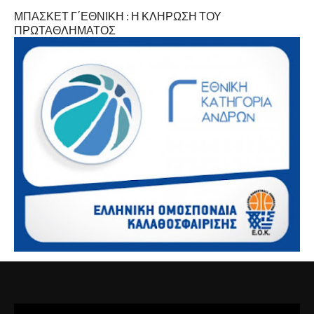
ΜΠΑΣΚΕΤ Γ΄ΕΘΝΙΚΗ : Η ΚΛΗΡΩΣΗ ΤΟΥ
ΠΡΩΤΑΘΛΗΜΑΤΟΣ