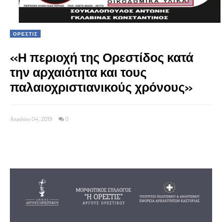
ΟΡΕΣΤΙΣ
«Η περιοχή της Ορεστίδος κατά
την αρχαιότητα και τους
παλαιοχριστιανικούς χρόνους»
Απριλίου 04, 2019
0