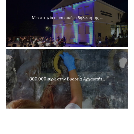
Με επιτυχία η μουσική εκδήλωση της ...
800.000 ευρώ στην Εφορεία Αρχαιοτήτ...