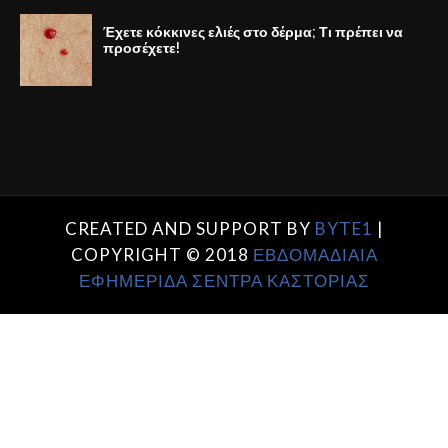
Έχετε κόκκινες ελιές στο δέρμα; Τι πρέπει να
προσέχετε!
CREATED AND SUPPORT BY
BYTE1
|
COPYRIGHT © 2018
ΕΒΔΟΜΑΔΙΑΙΑ
ΕΦΗΜΕΡΙΔΑ ΣΕΝΤΡΑ ΚΑΣΤΟΡΙΑΣ