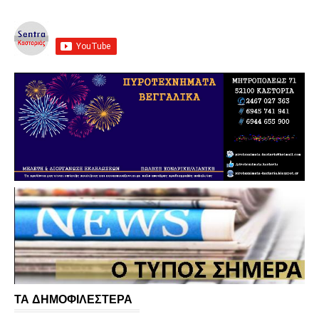
ΤΑ ΔΗΜΟΦΙΛΕΣΤΕΡΑ