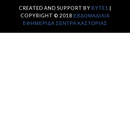
CREATED AND SUPPORT BY
BYTE1
|
COPYRIGHT © 2018
ΕΒΔΟΜΑΔΙΑΙΑ
ΕΦΗΜΕΡΙΔΑ ΣΕΝΤΡΑ ΚΑΣΤΟΡΙΑΣ