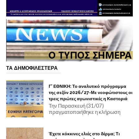
ΤΑ ΔΗΜΟΦΙΛΕΣΤΕΡΑ
Γ' ΕΘΝΙΚΗ: Το αναλυτικό πρόγραμμα
της σεζόν 2026/27-Με νεοφώτιστους οι
τρεις πρώτες αγωνιστικές η Καστοριά
Την Παρασκευή (31/07)
πραγματοποιήθηκε η κλήρωση
Έχετε κόκκινες ελιές στο δέρμα; Τι