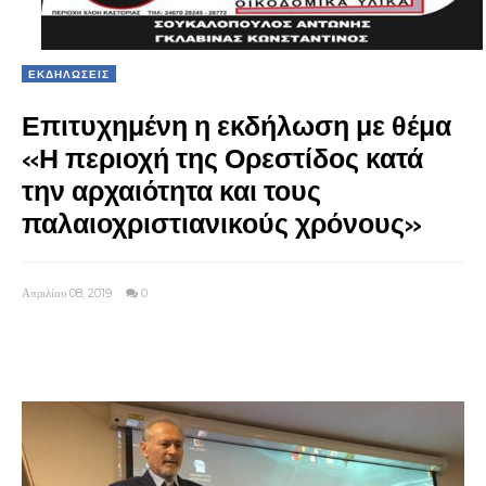
ΕΚΔΗΛΩΣΕΙΣ
Επιτυχημένη η εκδήλωση με θέμα
«Η περιοχή της Ορεστίδος κατά
την αρχαιότητα και τους
παλαιοχριστιανικούς χρόνους»
Απριλίου 08, 2019
0