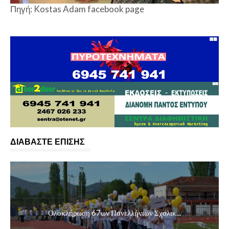
Πηγή: Kostas Adam facebook page
ΔΙΑΒΑΣΤΕ ΕΠΙΣΗΣ
Ολοκλήρωση 67ων Πανελλήνιων Σχολικ...