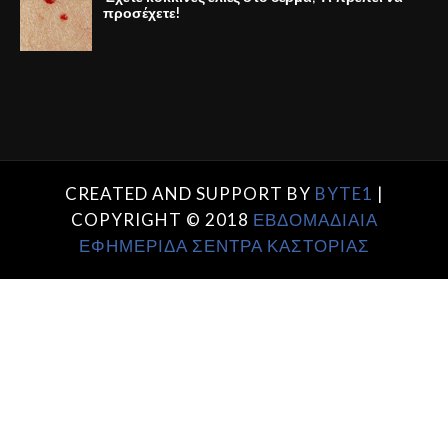
προσέχετε!
CREATED AND SUPPORT BY
BYTE1
|
COPYRIGHT © 2018
ΕΒΔΟΜΑΔΙΑΙΑ
ΕΦΗΜΕΡΙΔΑ ΣΕΝΤΡΑ ΚΑΣΤΟΡΙΑΣ