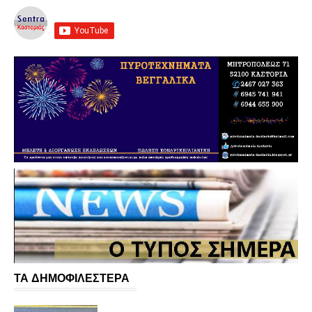
ΤΑ ΔΗΜΟΦΙΛΕΣΤΕΡΑ