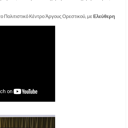
το Πολιτιστικό Κέντρο Άργους Ορεστικού, με
Ελεύθερη