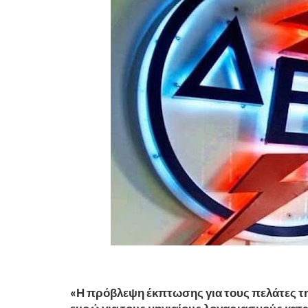
«Η πρόβλεψη έκπτωσης για τους πελάτες τ