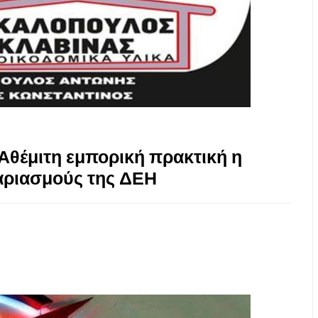
Αθέμιτη εμπορική πρακτική η
αριασμούς της ΔΕΗ