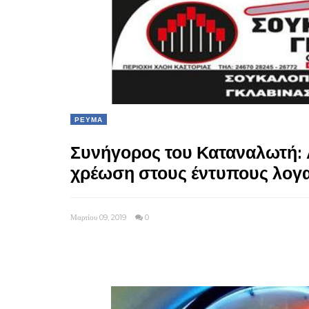
ΡΕΥΜΑ
Συνήγορος του Καταναλωτή: 
χρέωση στους έντυπους λογ
Μαρτίου 09, 2019
0