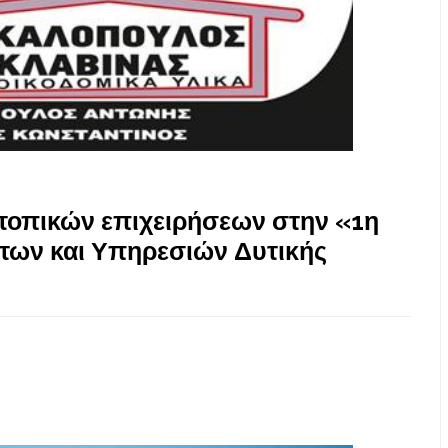
τοπικών επιχειρήσεων στην «1η
των και Υπηρεσιών Δυτικής