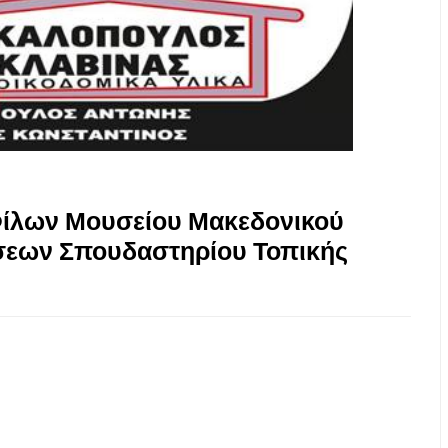
ίλων Μουσείου Μακεδονικού
σεων Σπουδαστηρίου Τοπικής