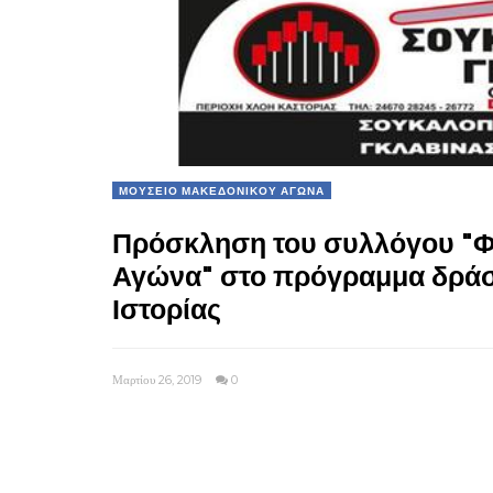
ΜΟΥΣΕΙΟ ΜΑΚΕΔΟΝΙΚΟΥ ΑΓΩΝΑ
Πρόσκληση του συλλόγου "Φ
Αγώνα" στο πρόγραμμα δρά
Ιστορίας
Μαρτίου 26, 2019
0