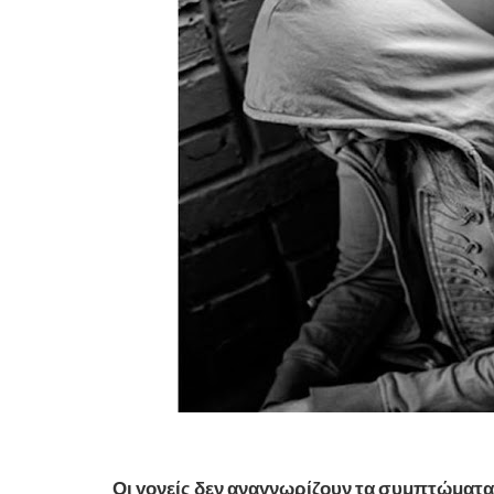
Οι γονείς δεν αναγνωρίζουν τα συμπτώματα