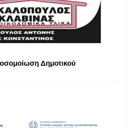
Προσομοίωση Δημοτικού