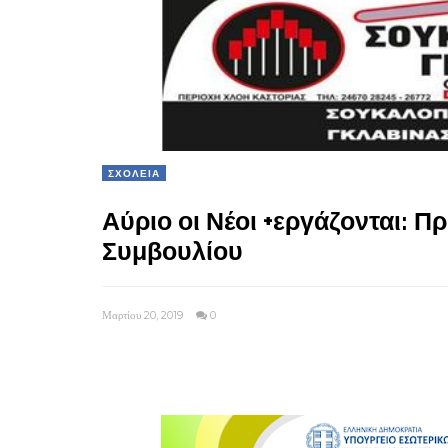
ΣΧΟΛΕΙΑ
Αύριο οι Νέοι +εργάζονται: 
Συμβουλίου
Μαρτίου 20, 2019
0