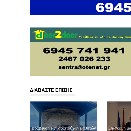
ΔΙΑΒΑΣΤΕ ΕΠΙΣΗΣ
Βράβευση των αριστούχων μαθητών
Επίσκεψη μα