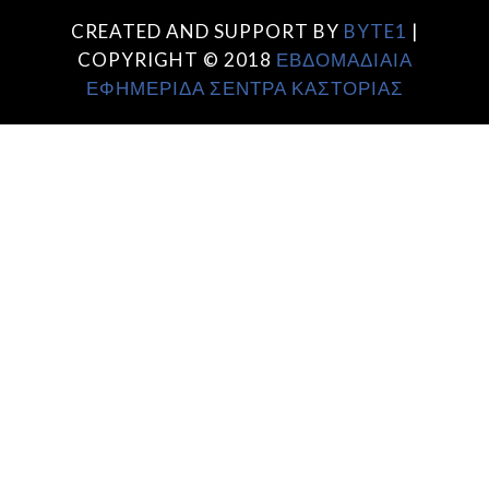
CREATED AND SUPPORT BY
BYTE1
|
COPYRIGHT © 2018
ΕΒΔΟΜΑΔΙΑΙΑ
ΕΦΗΜΕΡΙΔΑ ΣΕΝΤΡΑ ΚΑΣΤΟΡΙΑΣ