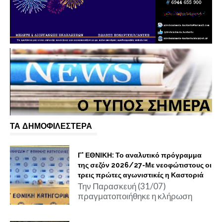
ΤΑ ΔΗΜΟΦΙΛΕΣΤΕΡΑ
Γ' ΕΘΝΙΚΗ: Το αναλυτικό πρόγραμμα
της σεζόν 2026/27-Με νεοφώτιστους οι
τρεις πρώτες αγωνιστικές η Καστοριά
Την Παρασκευή (31/07)
πραγματοποιήθηκε η κλήρωση