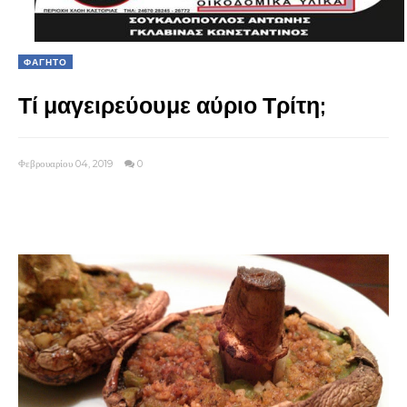
ΦΑΓΗΤΟ
Τί μαγειρεύουμε αύριο Τρίτη;
Φεβρουαρίου 04, 2019
0