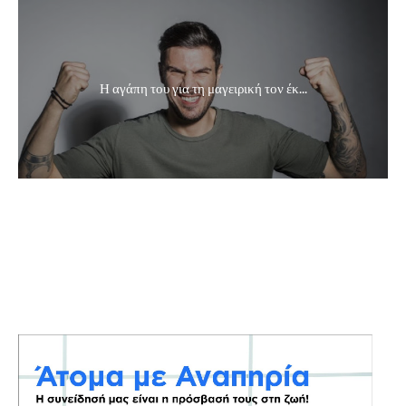
Η αγάπη του για τη μαγειρική τον έκ...