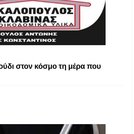
γούδι στον κόσμο τη μέρα που