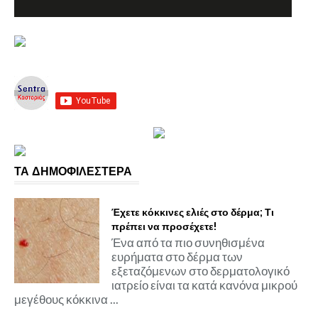
ΤΑ ΔΗΜΟΦΙΛΕΣΤΕΡΑ
Έχετε κόκκινες ελιές στο δέρμα; Τι
πρέπει να προσέχετε!
Ένα από τα πιο συνηθισμένα
ευρήματα στο δέρμα των
εξεταζόμενων στο δερματολογικό
ιατρείο είναι τα κατά κανόνα μικρού
μεγέθους κόκκινα ...