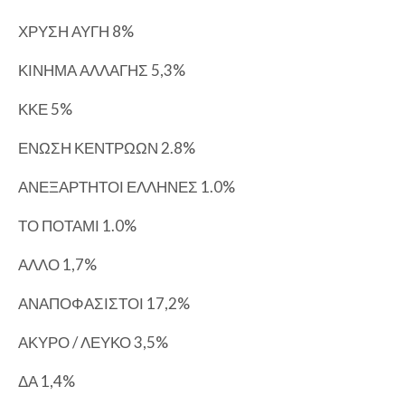
ΧΡΥΣΗ ΑΥΓΗ 8%
ΚΙΝΗΜΑ ΑΛΛΑΓΗΣ 5,3%
ΚΚΕ 5%
ΕΝΩΣΗ ΚΕΝΤΡΩΩΝ 2.8%
ΑΝΕΞΑΡΤΗΤΟΙ ΕΛΛΗΝΕΣ 1.0%
ΤΟ ΠΟΤΑΜΙ 1.0%
ΑΛΛΟ 1,7%
ΑΝΑΠΟΦΑΣΙΣΤΟΙ 17,2%
ΑΚΥΡΟ / ΛΕΥΚΟ 3,5%
ΔΑ 1,4%