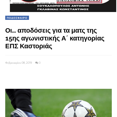
ΠΟΔΟΣΦΑΙΡΟ
Οι… αποδόσεις για τα ματς της
15ης αγωνιστικής Α΄ κατηγορίας
ΕΠΣ Καστοριάς
Φεβρουαρίου 08, 2019
0