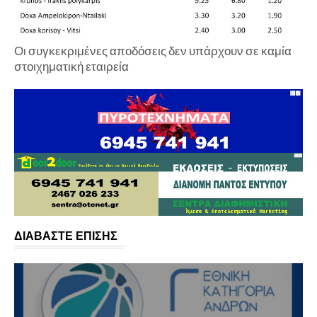
Οι συγκεκριμένες αποδόσεις δεν υπάρχουν σε καμία
στοιχηματική εταιρεία
ΔΙΑΒΑΣΤΕ ΕΠΙΣΗΣ