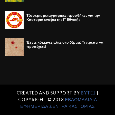
Τέσσερις μεταγραφικές προσθήκες για την
Καστοριά ενόψει της Γ' Εθνικής
Έχετε κόκκινες ελιές στο δέρμα; Τι πρέπει να
προσέχετε!
CREATED AND SUPPORT BY
BYTE1
|
COPYRIGHT © 2018
ΕΒΔΟΜΑΔΙΑΙΑ
ΕΦΗΜΕΡΙΔΑ ΣΕΝΤΡΑ ΚΑΣΤΟΡΙΑΣ