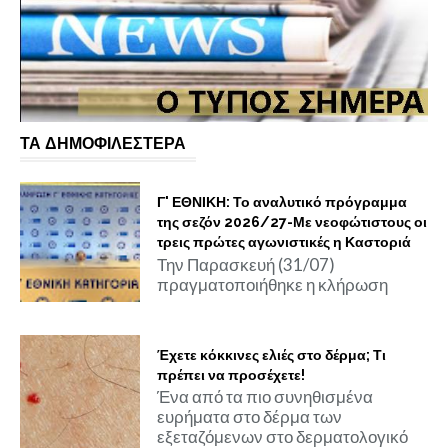
ΤΑ ΔΗΜΟΦΙΛΕΣΤΕΡΑ
Γ' ΕΘΝΙΚΗ: Το αναλυτικό πρόγραμμα
της σεζόν 2026/27-Με νεοφώτιστους οι
τρεις πρώτες αγωνιστικές η Καστοριά
Την Παρασκευή (31/07)
πραγματοποιήθηκε η κλήρωση
Έχετε κόκκινες ελιές στο δέρμα; Τι
πρέπει να προσέχετε!
Ένα από τα πιο συνηθισμένα
ευρήματα στο δέρμα των
εξεταζόμενων στο δερματολογικό