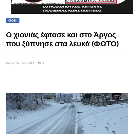
ΧΙΟΝΙ
Ο χιονιάς έφτασε και στο Άργος
που ξύπνησε στα λευκά (ΦΩΤΟ)
Ιανουαρίου 03, 2019
0