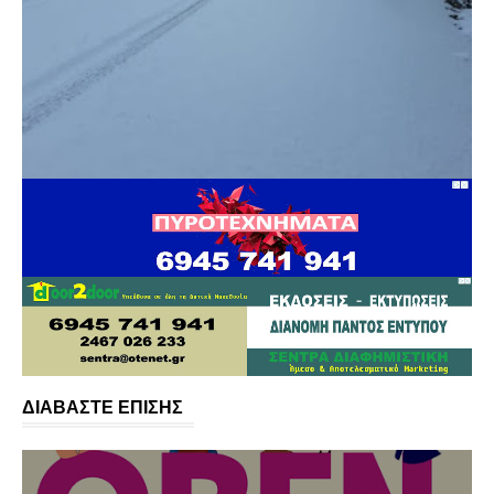
ΔΙΑΒΑΣΤΕ ΕΠΙΣΗΣ