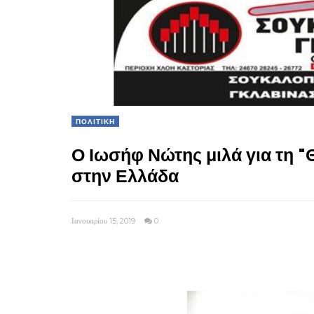
ΠΟΛΙΤΙΚΗ
Ο Ιωσήφ Νώτης μιλά για τη 
στην Ελλάδα
Ιανουαρίου 15, 2019
0