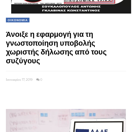
ΟΙΚΟΝΟΜΙΑ
Άνοιξε η εφαρμογή για τη
γνωστοποίηση υποβολής
χωριστής δήλωσης από τους
συζύγους
Ιανουαρίου 17, 2019
0