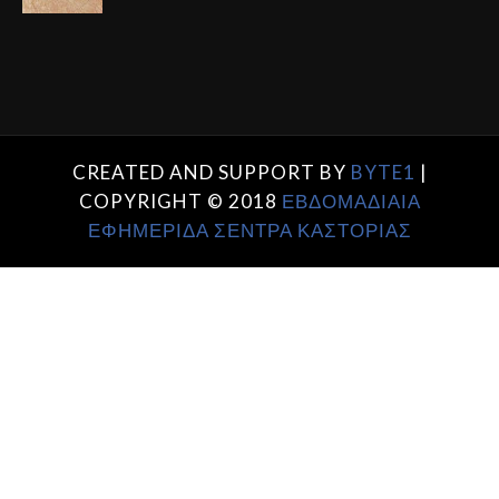
CREATED AND SUPPORT BY
BYTE1
|
COPYRIGHT © 2018
ΕΒΔΟΜΑΔΙΑΙΑ
ΕΦΗΜΕΡΙΔΑ ΣΕΝΤΡΑ ΚΑΣΤΟΡΙΑΣ