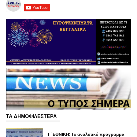
ΤΑ ΔΗΜΟΦΙΛΕΣΤΕΡΑ
Γ' ΕΘΝΙΚΗ: Το αναλυτικό πρόγραμμα