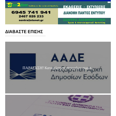
ΔΙΑΒΑΣΤΕ ΕΠΙΣΗΣ
ΠΑΡΑΤΑΣΗ! Καταχώρηση στοιχείων σωμα...