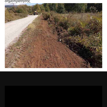
δημοπράτησης