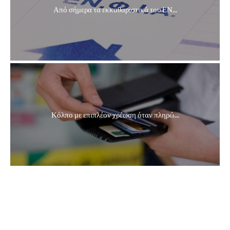
Από σήμερα τα εκκαθαριστικά του ΕΝ...
Κόλπο με επιπλέον χρέωση όταν πληρώ...