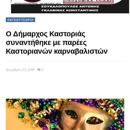
ΡΑΓΚΟΥΤΣΑΡΙΑ
Ο Δήμαρχος Καστοριάς
συναντήθηκε με παρέες
Καστοριανών καρναβαλιστών
Δεκεμβρίου 23, 2018
0