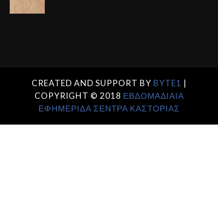
CREATED AND SUPPORT BY
BYTE1
|
COPYRIGHT © 2018
ΕΒΔΟΜΑΔΙΑΙΑ
ΕΦΗΜΕΡΙΔΑ ΣΕΝΤΡΑ ΚΑΣΤΟΡΙΑΣ