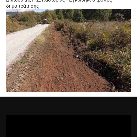
δημοπράτησης