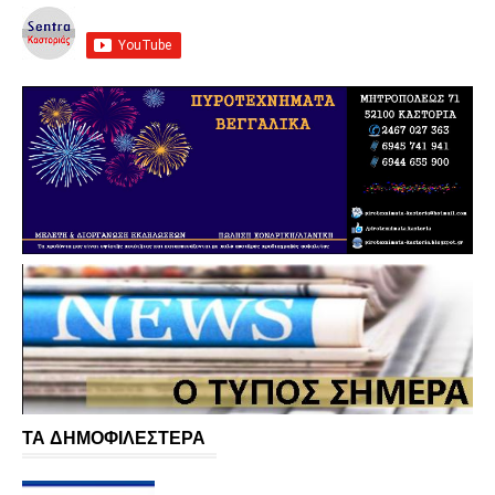
ΤΑ ΔΗΜΟΦΙΛΕΣΤΕΡΑ