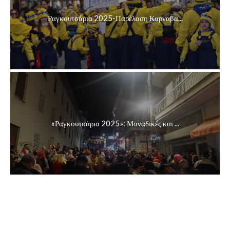
Ραγκουτσάρια 2025-Παρέλαση Καρναβα...
«Ραγκουτσάρια 2025»: Μοναδικές και ...