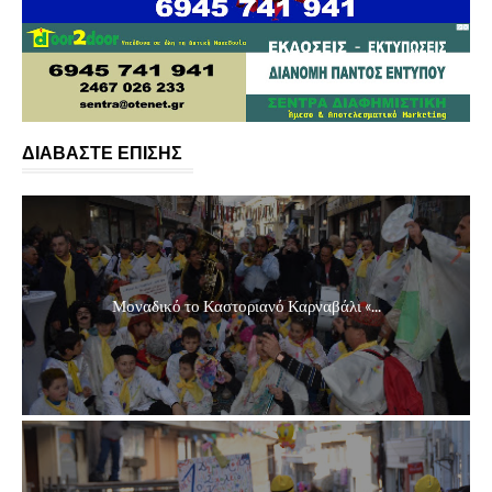
ΔΙΑΒΑΣΤΕ ΕΠΙΣΗΣ
Μοναδικό το Καστοριανό Καρναβάλι «...