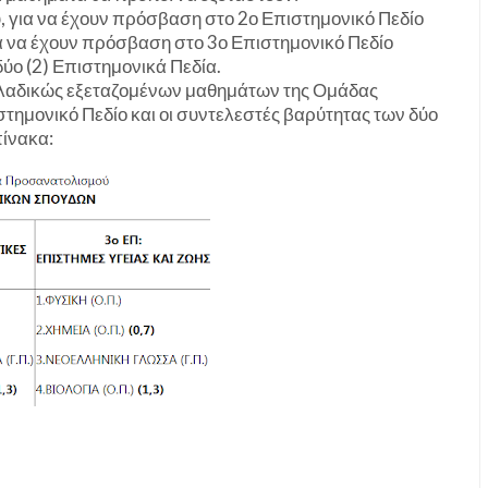
 για να έχουν πρόσβαση στο 2ο Επιστημονικό Πεδίο
α να έχουν πρόσβαση στο 3ο Επιστημονικό Πεδίο
δύο (2) Επιστημονικά Πεδία.
ελλαδικώς εξεταζομένων μαθημάτων της Ομάδας
μονικό Πεδίο και οι συντελεστές βαρύτητας των δύο
ίνακα: