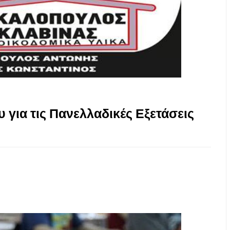
για τις Πανελλαδικές Εξετάσεις