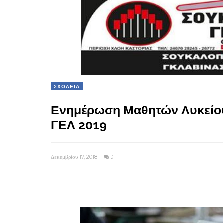
ΣΧΟΛΕΙΑ
Ενημέρωση Μαθητών Λυκείου 
ΓΕΛ 2019
Δεκεμβρίου 17, 2018
0