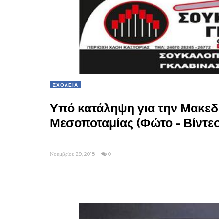
ΣΧΟΛΕΙΑ
Υπό κατάληψη για την Μακεδο
Μεσοποταμίας (Φώτο - Βίντεο
Νοεμβρίου 29, 2018
0