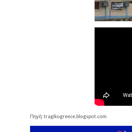
Πηγή: tragikogreece.blogspot.com