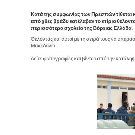
Κατά της συμφωνίας των Πρεσπών τίθεται κα
από χθες βράδυ κατέλαβαν το κτίριο θέλον
περισσότερα σχολεία της Βόρειας Ελλάδα.
Θέλοντας και αυτοί με τη σειρά τους να υπερασ
Μακεδονία.
Δείτε φωτογραφίες και βίντεο από την κατάλ