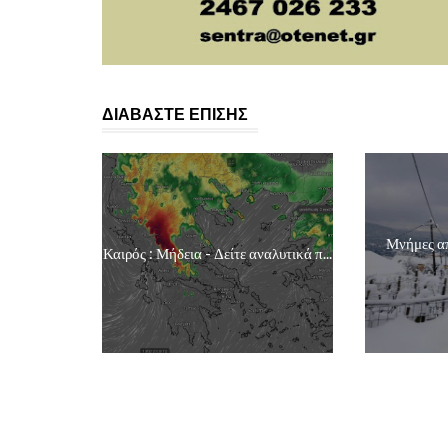
ΔΙΑΒΑΣΤΕ ΕΠΙΣΗΣ
Μνήμες απ
Καιρός : Μήδεια - Δείτε αναλυτικά π...