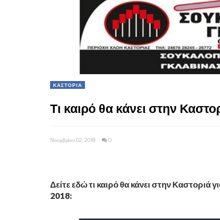
ΚΑΣΤΟΡΙΑ
Τι καιρό θα κάνει στην Καστο
Νοεμβρίου 02, 2018
0
Δείτε εδώ τι καιρό θα κάνει στην Καστοριά γ
2018: