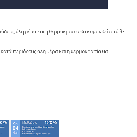
όδους όλη μέρα και η θερμοκρασία θα κυμανθεί από 8-
 κατά περιόδους όλη μέρα και η θερμοκρασία θα