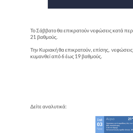
Το Σάββατο θα επικρατούν νεφώσεις κατά περι
21 βαθμούς.
Την Κυριακή θα επικρατούν, επίσης, νεφώσεις
κυμανθεί από 6 έως 19 βαθμούς.
Δείτε αναλυτικά: