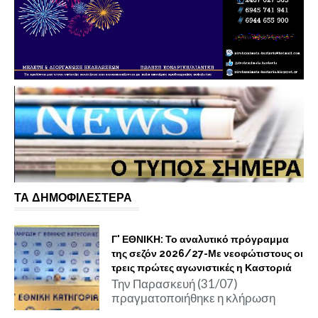
ΤΑ ΔΗΜΟΦΙΛΕΣΤΕΡΑ
Γ' ΕΘΝΙΚΗ: Το αναλυτικό πρόγραμμα
της σεζόν 2026/27-Με νεοφώτιστους οι
τρεις πρώτες αγωνιστικές η Καστοριά
Την Παρασκευή (31/07)
πραγματοποιήθηκε η κλήρωση