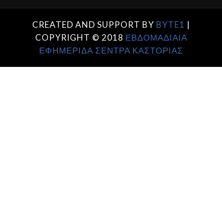
CREATED AND SUPPORT BY
BYTE1
|
COPYRIGHT © 2018
ΕΒΔΟΜΑΔΙΑΙΑ
ΕΦΗΜΕΡΙΔΑ ΣΕΝΤΡΑ ΚΑΣΤΟΡΙΑΣ