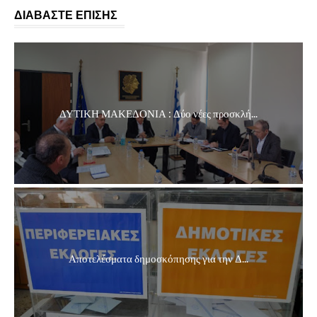
ΔΙΑΒΑΣΤΕ ΕΠΙΣΗΣ
ΔΥΤΙΚΗ ΜΑΚΕΔΟΝΙΑ : Δύο νέες προσκλή...
Αποτελέσματα δημοσκόπησης για την Δ...