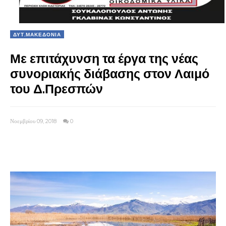
ΔΥΤ.ΜΑΚΕΔΟΝΙΑ
Με επιτάχυνση τα έργα της νέας
συνοριακής διάβασης στον Λαιμό
του Δ.Πρεσπών
Νοεμβρίου 09, 2018
0