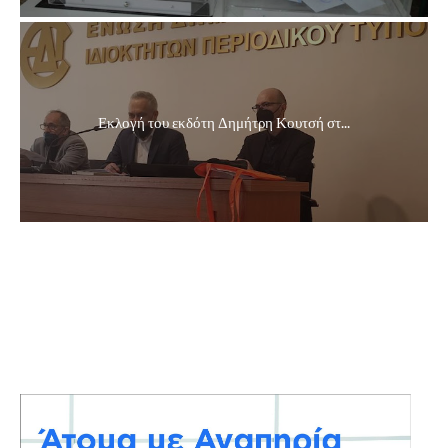
Εκλογή του εκδότη Δημήτρη Κουτσή στ...