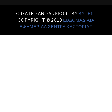
CREATED AND SUPPORT BY
BYTE1
|
COPYRIGHT © 2018
ΕΒΔΟΜΑΔΙΑΙΑ
ΕΦΗΜΕΡΙΔΑ ΣΕΝΤΡΑ ΚΑΣΤΟΡΙΑΣ