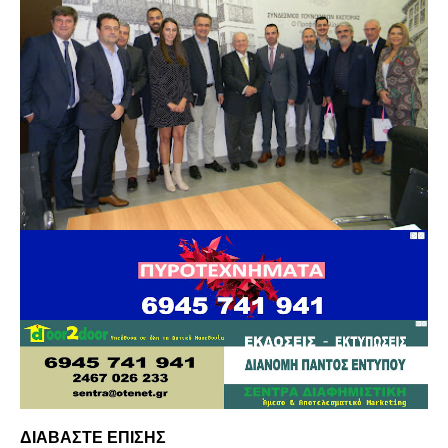
ΔΙΑΒΑΣΤΕ ΕΠΙΣΗΣ