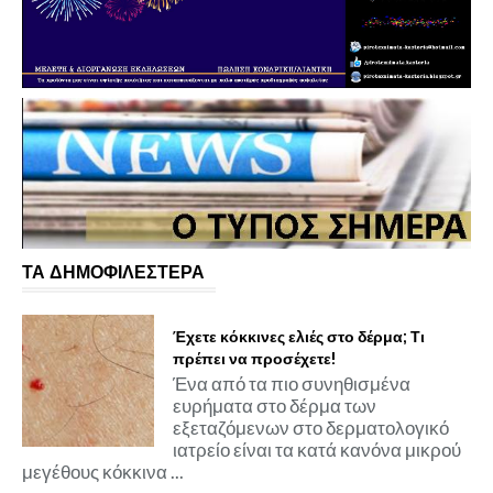
ΤΑ ΔΗΜΟΦΙΛΕΣΤΕΡΑ
Έχετε κόκκινες ελιές στο δέρμα; Τι
πρέπει να προσέχετε!
Ένα από τα πιο συνηθισμένα
ευρήματα στο δέρμα των
εξεταζόμενων στο δερματολογικό
ιατρείο είναι τα κατά κανόνα μικρού
μεγέθους κόκκινα ...