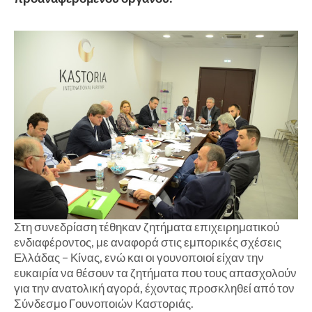
Στη συνεδρίαση τέθηκαν ζητήματα επιχειρηματικού
ενδιαφέροντος, με αναφορά στις εμπορικές σχέσεις
Ελλάδας – Κίνας, ενώ και οι γουνοποιοί είχαν την
ευκαιρία να θέσουν τα ζητήματα που τους απασχολούν
για την ανατολική αγορά, έχοντας προσκληθεί από τον
Σύνδεσμο Γουνοποιών Καστοριάς.