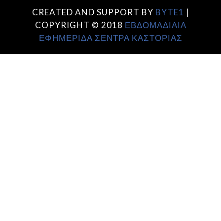
CREATED AND SUPPORT BY
BYTE1
|
COPYRIGHT © 2018
ΕΒΔΟΜΑΔΙΑΙΑ
ΕΦΗΜΕΡΙΔΑ ΣΕΝΤΡΑ ΚΑΣΤΟΡΙΑΣ