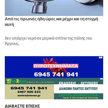
Από τις πρωινές ήδη ώρες και μέχρι και τη στιγμή
αυτή
δεν υπάρχει νερό σε μερικά σπίτια της πόλης του
Άργους.
ΔΙΑΒΑΣΤΕ ΕΠΙΣΗΣ