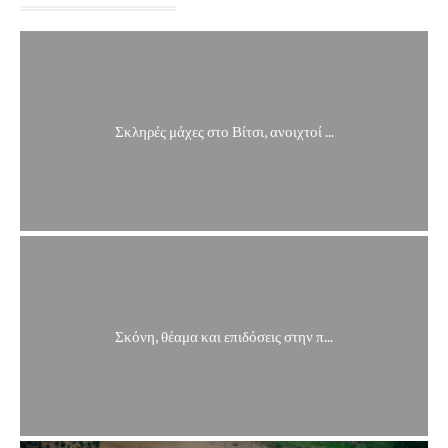
Σκληρές μάχες στο Βίτσι, ανοιχτοί ...
Σκόνη, θέαμα και επιδόσεις στην π...