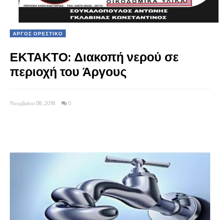
ΑΡΓΟΣ ΟΡΕΣΤΙΚΟ
ΕΚΤΑΚΤΟ: Διακοπή νερού σε
περιοχή του Άργους
Νοεμβρίου 08, 2018
0