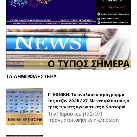
ΤΑ ΔΗΜΟΦΙΛΕΣΤΕΡΑ
Γ' ΕΘΝΙΚΗ: Το αναλυτικό πρόγραμμα
της σεζόν 2026/27-Με νεοφώτιστους οι
τρεις πρώτες αγωνιστικές η Καστοριά
Την Παρασκευή (31/07)
πραγματοποιήθηκε η κλήρωση