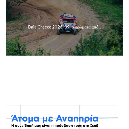
Baja Greece 2026: 39 πληρώματα από...