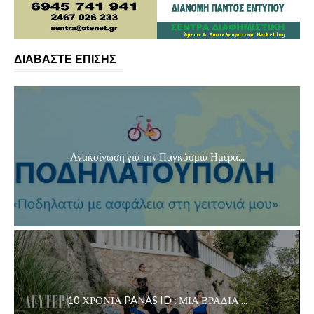
ΔΙΑΒΑΣΤΕ ΕΠΙΣΗΣ
Ανακοίνωση για την Παγκόσμια Ημέρα...
10 ΧΡΟΝΙΑ PANAS ID : ΜΙΑ ΒΡΑΔΙΑ ...