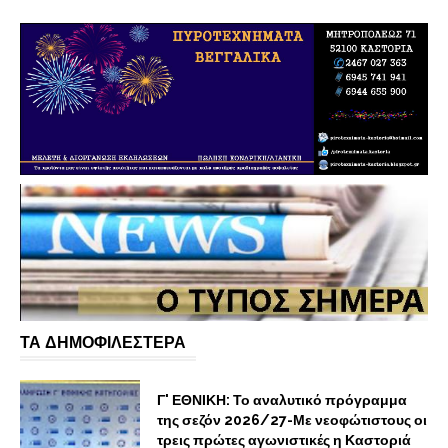
ΤΑ ΔΗΜΟΦΙΛΕΣΤΕΡΑ
Γ' ΕΘΝΙΚΗ: Το αναλυτικό πρόγραμμα
της σεζόν 2026/27-Με νεοφώτιστους οι
τρεις πρώτες αγωνιστικές η Καστοριά