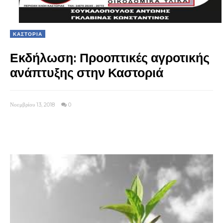
ΚΑΣΤΟΡΙΑ
Εκδήλωση: Προοπτικές αγροτικής
ανάπτυξης στην Καστοριά
Νοεμβρίου 13, 2018
0