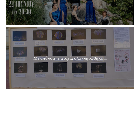
Με απόλυτη επιτυχία ολοκληρώθηκε ...