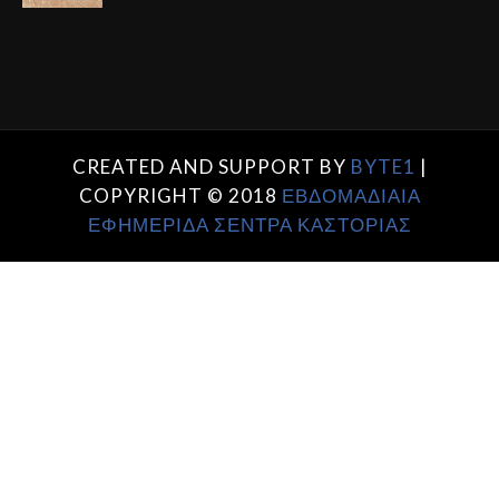
CREATED AND SUPPORT BY
BYTE1
|
COPYRIGHT © 2018
ΕΒΔΟΜΑΔΙΑΙΑ
ΕΦΗΜΕΡΙΔΑ ΣΕΝΤΡΑ ΚΑΣΤΟΡΙΑΣ