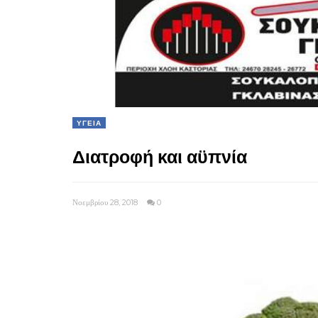
ΥΓΕΙΑ
Διατροφή και αϋπνία
Νοεμβρίου 28, 2018
0