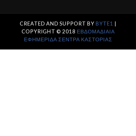
CREATED AND SUPPORT BY
BYTE1
|
COPYRIGHT © 2018
ΕΒΔΟΜΑΔΙΑΙΑ
ΕΦΗΜΕΡΙΔΑ ΣΕΝΤΡΑ ΚΑΣΤΟΡΙΑΣ