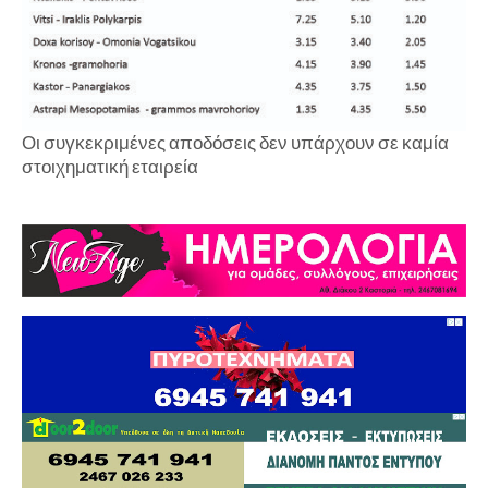
Οι συγκεκριμένες αποδόσεις δεν υπάρχουν σε καμία
στοιχηματική εταιρεία