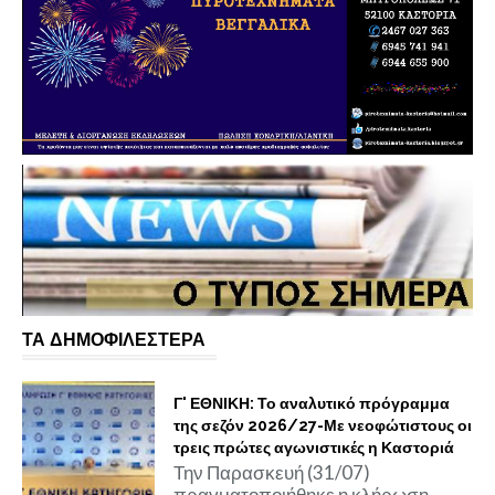
ΤΑ ΔΗΜΟΦΙΛΕΣΤΕΡΑ
Γ' ΕΘΝΙΚΗ: Το αναλυτικό πρόγραμμα
της σεζόν 2026/27-Με νεοφώτιστους οι
τρεις πρώτες αγωνιστικές η Καστοριά
Την Παρασκευή (31/07)
πραγματοποιήθηκε η κλήρωση