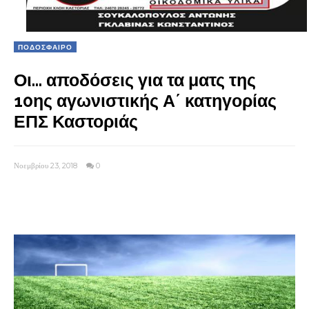
ΠΟΔΟΣΦΑΙΡΟ
Οι… αποδόσεις για τα ματς της
10ης αγωνιστικής Α΄ κατηγορίας
ΕΠΣ Καστοριάς
Νοεμβρίου 23, 2018
0