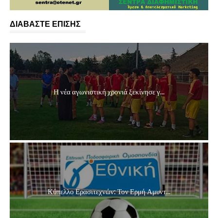
ΔΙΑΒΑΣΤΕ ΕΠΙΣΗΣ
Η νέα αγωνιστική χρονιά ξεκίνησε γ...
Κύπελλο Ερασιτεχνών: Τον Ερμή Αμυντ...