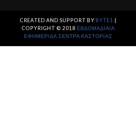
CREATED AND SUPPORT BY
BYTE1
|
COPYRIGHT © 2018
ΕΒΔΟΜΑΔΙΑΙΑ
ΕΦΗΜΕΡΙΔΑ ΣΕΝΤΡΑ ΚΑΣΤΟΡΙΑΣ