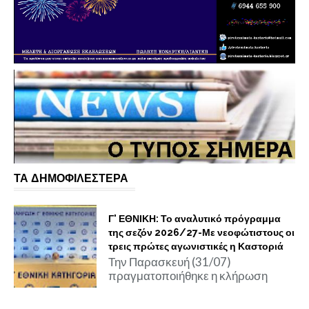
ΤΑ ΔΗΜΟΦΙΛΕΣΤΕΡΑ
Γ' ΕΘΝΙΚΗ: Το αναλυτικό πρόγραμμα
της σεζόν 2026/27-Με νεοφώτιστους οι
τρεις πρώτες αγωνιστικές η Καστοριά
Την Παρασκευή (31/07)
πραγματοποιήθηκε η κλήρωση