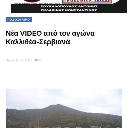
ΠΟΔΟΣΦΑΙΡΟ
Νέα VIDEO από τον αγώνα
Καλλιθέα-Σερβιανά
Οκτωβρίου 21, 2018
0