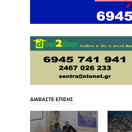
ΔΙΑΒΑΣΤΕ ΕΠΙΣΗΣ