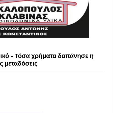
ικό - Τόσα χρήματα δαπάνησε η
ές μεταδόσεις