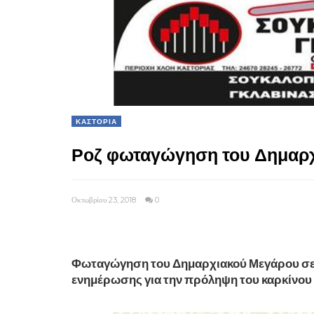
ΚΑΣΤΟΡΙΑ
Ροζ φωταγώγηση του Δημαρ
Οκτωβρίου 23, 2018
0
Φωταγώγηση του Δημαρχιακού Μεγάρου σε 
ενημέρωσης για την πρόληψη του καρκίνου