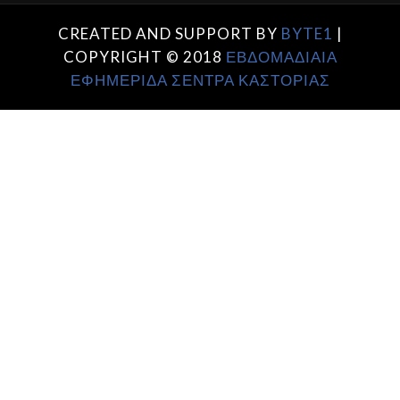
CREATED AND SUPPORT BY
BYTE1
|
COPYRIGHT © 2018
ΕΒΔΟΜΑΔΙΑΙΑ
ΕΦΗΜΕΡΙΔΑ ΣΕΝΤΡΑ ΚΑΣΤΟΡΙΑΣ