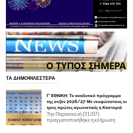
ΤΑ ΔΗΜΟΦΙΛΕΣΤΕΡΑ
Γ' ΕΘΝΙΚΗ: Το αναλυτικό πρόγραμμα
της σεζόν 2026/27-Με νεοφώτιστους οι
τρεις πρώτες αγωνιστικές η Καστοριά
Την Παρασκευή (31/07)
πραγματοποιήθηκε η κλήρωση