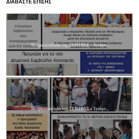
ΔΙΑΒΑΣΤΕ ΕΠΙΣΗΣ
Το πρωτοσέλιδο της ΣΕΝΤΡΑΣ - Τετάρτ...
Το πρωτοσέλιδο της ΣΕΝΤΡΑΣ - Τετάρτ...