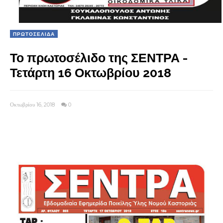
ΠΡΩΤΟΣΕΛΙΔΑ
Το πρωτοσέλιδο της ΣΕΝΤΡΑ -
Τετάρτη 16 Οκτωβρίου 2018
Οκτωβρίου 16, 2018
0