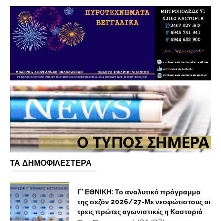
ΤΑ ΔΗΜΟΦΙΛΕΣΤΕΡΑ
Γ' ΕΘΝΙΚΗ: Το αναλυτικό πρόγραμμα
της σεζόν 2026/27-Με νεοφώτιστους οι
τρεις πρώτες αγωνιστικές η Καστοριά