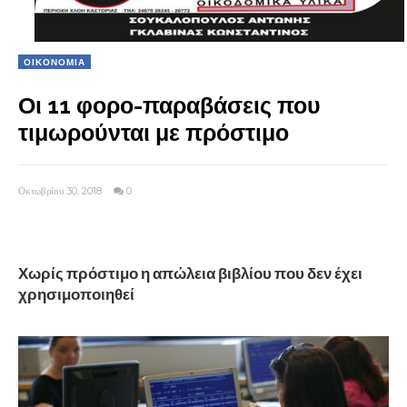
ΟΙΚΟΝΟΜΙΑ
Οι 11 φορο-παραβάσεις που
τιμωρούνται με πρόστιμο
Οκτωβρίου 30, 2018
0
Χωρίς πρόστιμο η απώλεια βιβλίου που δεν έχει
χρησιμοποιηθεί