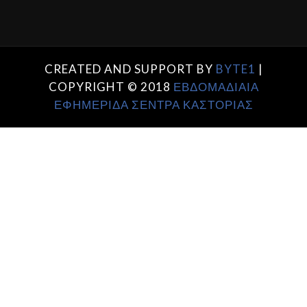
CREATED AND SUPPORT BY
BYTE1
|
COPYRIGHT © 2018
ΕΒΔΟΜΑΔΙΑΙΑ
ΕΦΗΜΕΡΙΔΑ ΣΕΝΤΡΑ ΚΑΣΤΟΡΙΑΣ