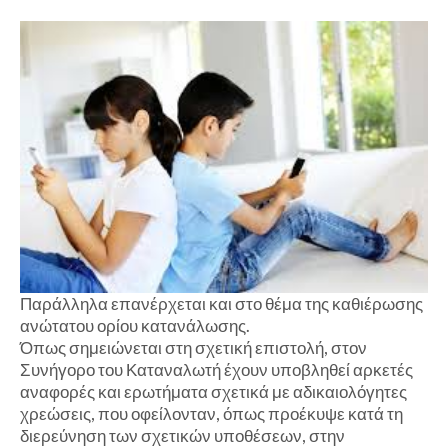
Παράλληλα επανέρχεται και στο θέμα της καθιέρωσης
ανώτατου ορίου κατανάλωσης.
Όπως σημειώνεται στη σχετική επιστολή, στον
Συνήγορο του Καταναλωτή έχουν υποβληθεί αρκετές
αναφορές και ερωτήματα σχετικά με αδικαιολόγητες
χρεώσεις, που οφείλονταν, όπως προέκυψε κατά τη
διερεύνηση των σχετικών υποθέσεων, στην