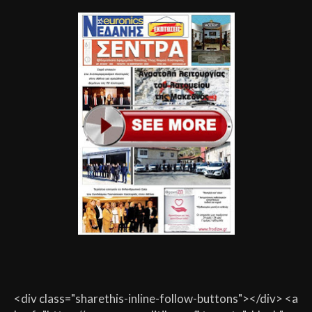
<div class="sharethis-inline-follow-buttons"></div> <a