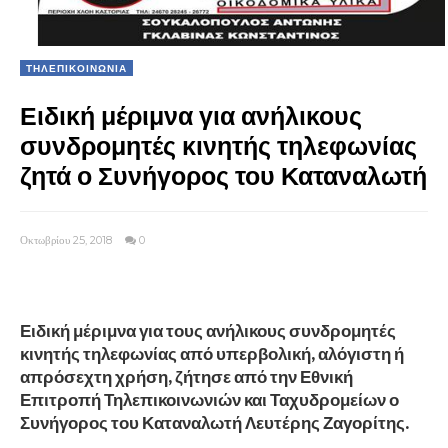
ΤΗΛΕΠΙΚΟΙΝΩΝΙΑ
Ειδική μέριμνα για ανήλικους
συνδρομητές κινητής τηλεφωνίας
ζητά ο Συνήγορος του Καταναλωτή
Οκτωβρίου 25, 2018
0
Ειδική μέριμνα για τους ανήλικους συνδρομητές
κινητής τηλεφωνίας από υπερβολική, αλόγιστη ή
απρόσεχτη χρήση, ζήτησε από την Εθνική
Επιτροπή Τηλεπικοινωνιών και Ταχυδρομείων ο
Συνήγορος του Καταναλωτή Λευτέρης Ζαγορίτης.