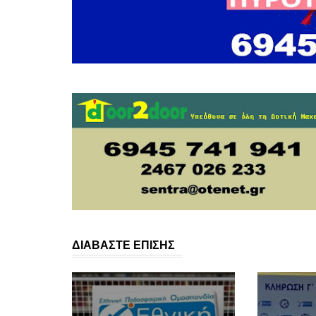
ΔΙΑΒΑΣΤΕ ΕΠΙΣΗΣ