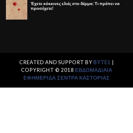
Έχετε κόκκινες ελιές στο δέρμα; Τι πρέπει να
προσέχετε!
CREATED AND SUPPORT BY
BYTE1
|
COPYRIGHT © 2018
ΕΒΔΟΜΑΔΙΑΙΑ
ΕΦΗΜΕΡΙΔΑ ΣΕΝΤΡΑ ΚΑΣΤΟΡΙΑΣ