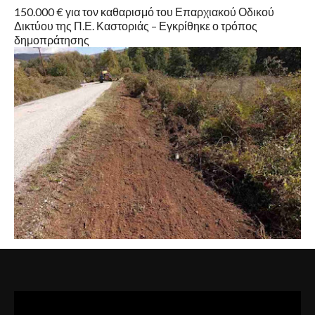
150.000 € για τον καθαρισμό του Επαρχιακού Οδικού
Δικτύου της Π.Ε. Καστοριάς – Εγκρίθηκε ο τρόπος
δημοπράτησης