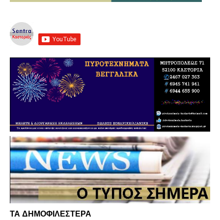
ΤΑ ΔΗΜΟΦΙΛΕΣΤΕΡΑ