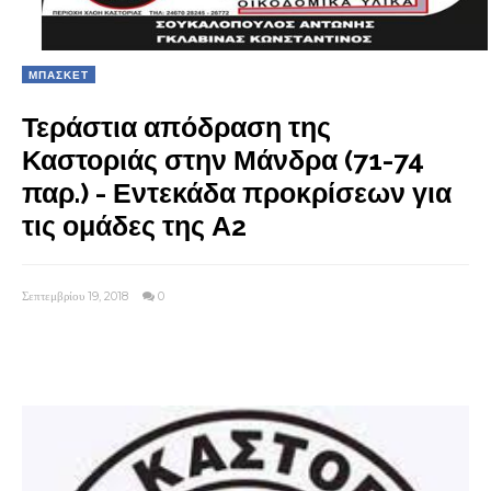
ΜΠΑΣΚΕΤ
Τεράστια απόδραση της
Καστοριάς στην Μάνδρα (71-74
παρ.) - Εντεκάδα προκρίσεων για
τις ομάδες της Α2
Σεπτεμβρίου 19, 2018
0