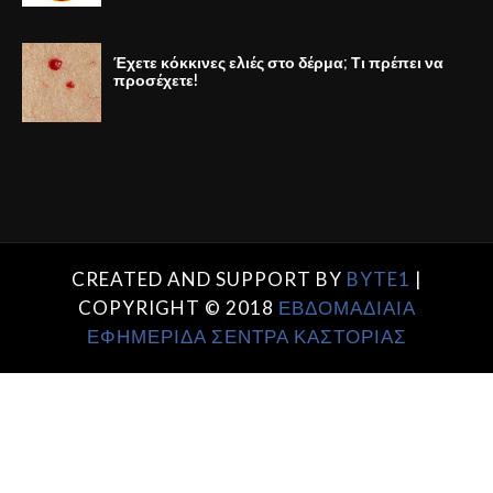
Έχετε κόκκινες ελιές στο δέρμα; Τι πρέπει να
προσέχετε!
CREATED AND SUPPORT BY
BYTE1
|
COPYRIGHT © 2018
ΕΒΔΟΜΑΔΙΑΙΑ
ΕΦΗΜΕΡΙΔΑ ΣΕΝΤΡΑ ΚΑΣΤΟΡΙΑΣ