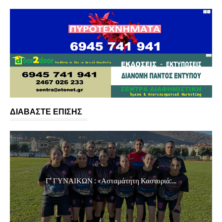
ΔΙΑΒΑΣΤΕ ΕΠΙΣΗΣ
Γ' ΓΥΝΑΙΚΩΝ : «Ασταμάτητη Καστοριά:...