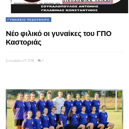
ΓΥΝΑΙΚΕΙΟ ΠΟΔΟΣΦΑΙΡΟ
Nέο φιλικό οι γυναίκες του ΓΠΟ
Καστοριάς
Σεπτεμβρίου 27, 2018
0