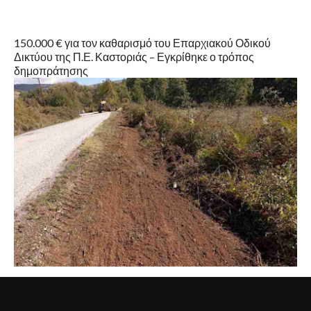
150.000 € για τον καθαρισμό του Επαρχιακού Οδικού
Δικτύου της Π.Ε. Καστοριάς – Εγκρίθηκε ο τρόπος
δημοπράτησης