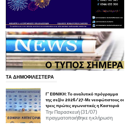
ΤΑ ΔΗΜΟΦΙΛΕΣΤΕΡΑ
Γ' ΕΘΝΙΚΗ: Το αναλυτικό πρόγραμμα
της σεζόν 2026/27-Με νεοφώτιστους οι
τρεις πρώτες αγωνιστικές η Καστοριά
Την Παρασκευή (31/07)
πραγματοποιήθηκε η κλήρωση