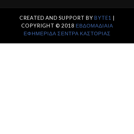
CREATED AND SUPPORT BY
BYTE1
|
COPYRIGHT © 2018
ΕΒΔΟΜΑΔΙΑΙΑ
ΕΦΗΜΕΡΙΔΑ ΣΕΝΤΡΑ ΚΑΣΤΟΡΙΑΣ