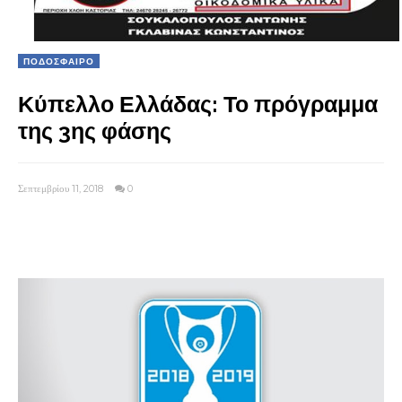
ΠΟΔΟΣΦΑΙΡΟ
Κύπελλο Ελλάδας: Το πρόγραμμα
της 3ης φάσης
Σεπτεμβρίου 11, 2018
0