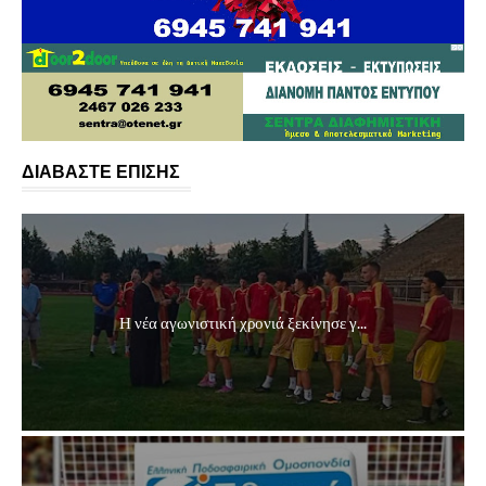
ΔΙΑΒΑΣΤΕ ΕΠΙΣΗΣ
Η νέα αγωνιστική χρονιά ξεκίνησε γ...