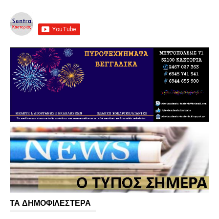
ΤΑ ΔΗΜΟΦΙΛΕΣΤΕΡΑ