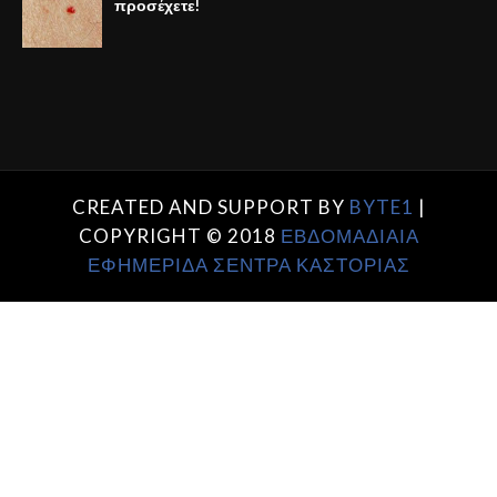
προσέχετε!
CREATED AND SUPPORT BY
BYTE1
|
COPYRIGHT © 2018
ΕΒΔΟΜΑΔΙΑΙΑ
ΕΦΗΜΕΡΙΔΑ ΣΕΝΤΡΑ ΚΑΣΤΟΡΙΑΣ