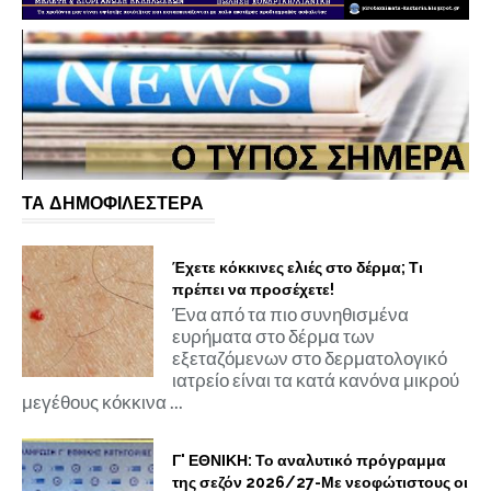
ΤΑ ΔΗΜΟΦΙΛΕΣΤΕΡΑ
Έχετε κόκκινες ελιές στο δέρμα; Τι
πρέπει να προσέχετε!
Ένα από τα πιο συνηθισμένα
ευρήματα στο δέρμα των
εξεταζόμενων στο δερματολογικό
ιατρείο είναι τα κατά κανόνα μικρού
μεγέθους κόκκινα ...
Γ' ΕΘΝΙΚΗ: Το αναλυτικό πρόγραμμα
της σεζόν 2026/27-Με νεοφώτιστους οι