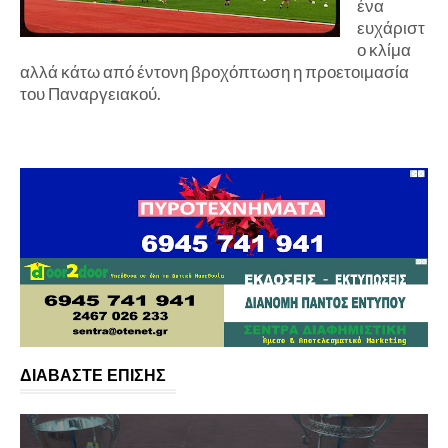
ένα
ευχάριστ
ο κλίμα
αλλά κάτω από έντονη βροχόπτωση η προετοιμασία
του Παναργειακού.
ΔΙΑΒΑΣΤΕ ΕΠΙΣΗΣ